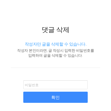
댓글 삭제
작성자만 글을 삭제할 수 있습니다.
작성자 본인이라면, 글 작성시 입력한 비밀번호를
입력하여 글을 삭제할 수 있습니다.