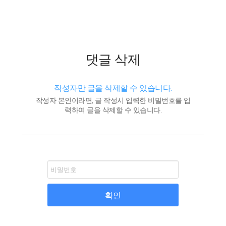
댓글 삭제
작성자만 글을 삭제할 수 있습니다.
작성자 본인이라면, 글 작성시 입력한 비밀번호를 입
력하여 글을 삭제할 수 있습니다.