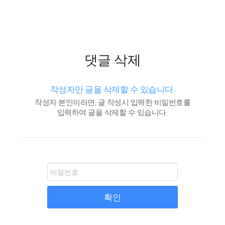
댓글 삭제
작성자만 글을 삭제할 수 있습니다.
작성자 본인이라면, 글 작성시 입력한 비밀번호를
입력하여 글을 삭제할 수 있습니다.