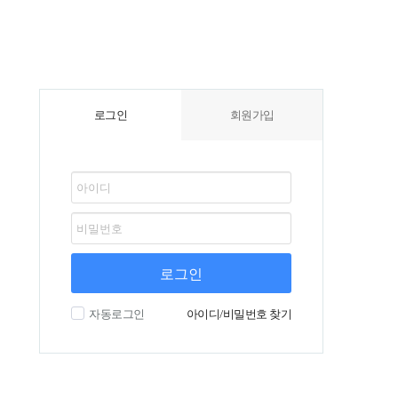
로그인
회원가입
로그인
자동로그인
아이디/비밀번호 찾기