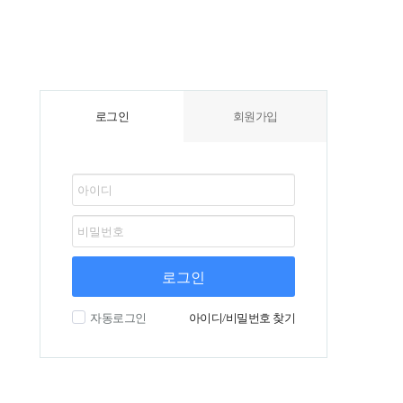
로그인
회원가입
로그인
자동로그인
아이디/비밀번호 찾기